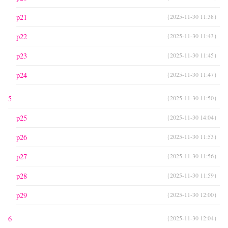
p21
（2025-11-30 11:38）
p22
（2025-11-30 11:43）
p23
（2025-11-30 11:45）
p24
（2025-11-30 11:47）
5
（2025-11-30 11:50）
p25
（2025-11-30 14:04）
p26
（2025-11-30 11:53）
p27
（2025-11-30 11:56）
p28
（2025-11-30 11:59）
p29
（2025-11-30 12:00）
6
（2025-11-30 12:04）