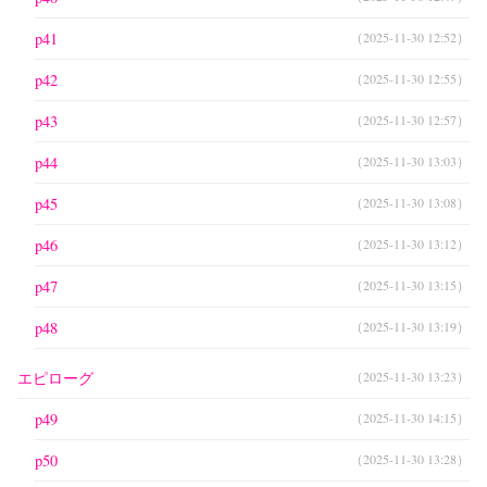
p41
（2025-11-30 12:52）
p42
（2025-11-30 12:55）
p43
（2025-11-30 12:57）
p44
（2025-11-30 13:03）
p45
（2025-11-30 13:08）
p46
（2025-11-30 13:12）
p47
（2025-11-30 13:15）
p48
（2025-11-30 13:19）
エピローグ
（2025-11-30 13:23）
p49
（2025-11-30 14:15）
p50
（2025-11-30 13:28）