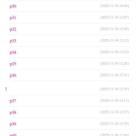
p30
（2025-11-30 14:08）
p31
（2025-11-30 12:07）
p32
（2025-11-30 12:09）
p33
（2025-11-30 12:12）
p34
（2025-11-30 12:22）
p35
（2025-11-30 12:28）
p36
（2025-11-30 12:31）
7
（2025-11-30 12:35）
p37
（2025-11-30 14:11）
p38
（2025-11-30 12:37）
p39
（2025-11-30 12:39）
p40
（2025-11-30 12:49）