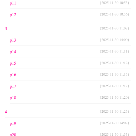
p11
（2025-11-30 10:53）
p12
（2025-11-30 10:56）
3
（2025-11-30 11:07）
p13
（2025-11-30 14:00）
p14
（2025-11-30 11:11）
p15
（2025-11-30 11:12）
p16
（2025-11-30 11:15）
p17
（2025-11-30 11:17）
p18
（2025-11-30 11:20）
4
（2025-11-30 11:25）
p19
（2025-11-30 14:02）
p20
（2025-11-30 11:33）