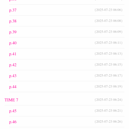
p.37
（2025-07-23 06:06）
p.38
（2025-07-23 06:08）
p.39
（2025-07-23 06:09）
p.40
（2025-07-23 06:11）
p.41
（2025-07-23 06:13）
p.42
（2025-07-23 06:15）
p.43
（2025-07-23 06:17）
p.44
（2025-07-23 06:19）
TIME 7
（2025-07-23 06:24）
p.45
（2025-07-23 06:21）
p.46
（2025-07-23 06:26）