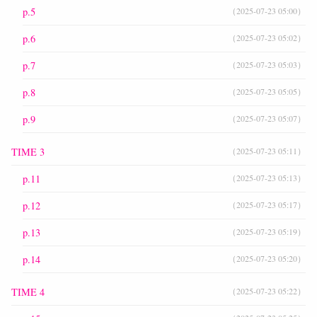
p.5
（2025-07-23 05:00）
p.6
（2025-07-23 05:02）
p.7
（2025-07-23 05:03）
p.8
（2025-07-23 05:05）
p.9
（2025-07-23 05:07）
TIME 3
（2025-07-23 05:11）
p.11
（2025-07-23 05:13）
p.12
（2025-07-23 05:17）
p.13
（2025-07-23 05:19）
p.14
（2025-07-23 05:20）
TIME 4
（2025-07-23 05:22）