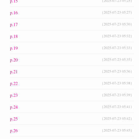
p.15
（2025-07-23 05:25）
p.16
（2025-07-23 05:27）
p.17
（2025-07-23 05:30）
p.18
（2025-07-23 05:32）
p.19
（2025-07-23 05:33）
p.20
（2025-07-23 05:35）
p.21
（2025-07-23 05:36）
p.22
（2025-07-23 05:38）
p.23
（2025-07-23 05:39）
p.24
（2025-07-23 05:41）
p.25
（2025-07-23 05:42）
p.26
（2025-07-23 05:45）