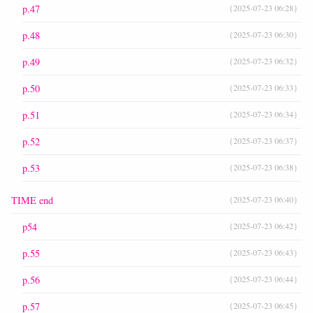
p.47
（2025-07-23 06:28）
p.48
（2025-07-23 06:30）
p.49
（2025-07-23 06:32）
p.50
（2025-07-23 06:33）
p.51
（2025-07-23 06:34）
p.52
（2025-07-23 06:37）
p.53
（2025-07-23 06:38）
TIME end
（2025-07-23 06:40）
p54
（2025-07-23 06:42）
p.55
（2025-07-23 06:43）
p.56
（2025-07-23 06:44）
p.57
（2025-07-23 06:45）