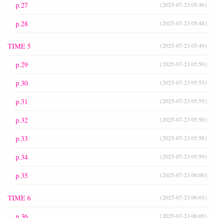
p.27
（2025-07-23 05:46）
p.28
（2025-07-23 05:48）
TIME 5
（2025-07-23 05:49）
p.29
（2025-07-23 05:50）
p.30
（2025-07-23 05:53）
p.31
（2025-07-23 05:55）
p.32
（2025-07-23 05:56）
p.33
（2025-07-23 05:58）
p.34
（2025-07-23 05:59）
p.35
（2025-07-23 06:00）
TIME 6
（2025-07-23 06:03）
p.36
（2025-07-23 06:05）